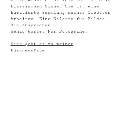
klassischen Sinne. Sie ist eine
kuratierte Sammlung meiner liebsten
Arbeiten. Eine Galerie für Bilder,
die Ansprechen.
Wenig Worte. Nur Fotografie.
Hier geht es zu meiner
BusinessPage.